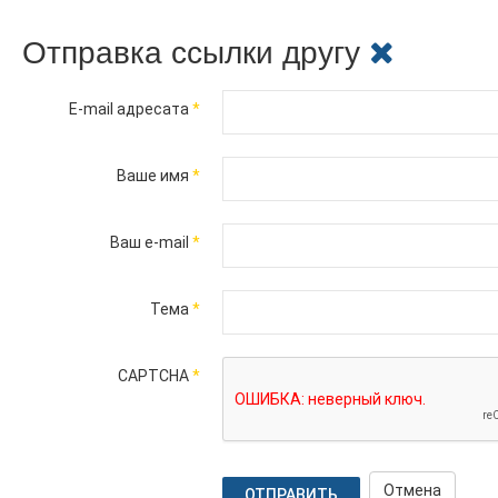
Отправка ссылки другу
E-mail адресата
*
Ваше имя
*
Ваш e-mail
*
Тема
*
CAPTCHA
*
Отмена
ОТПРАВИТЬ