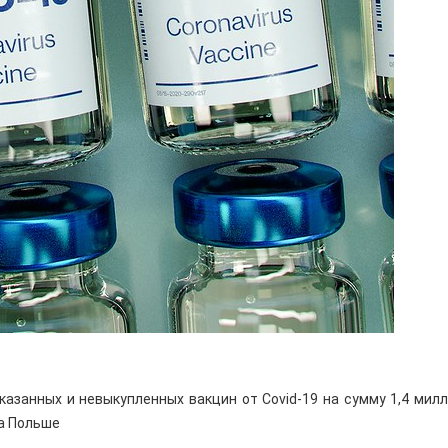
аказанных и невыкупленных вакцин от Covid-19 на сумму 1,4 мил
а Польше