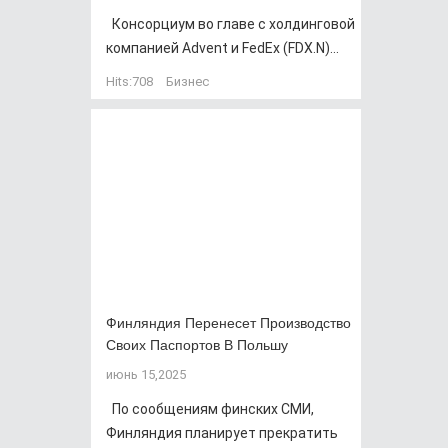
Консорциум во главе с холдинговой
компанией Advent и FedEx (FDX.N)...
Hits:
708
Бизнес
Финляндия Перенесет Производство
Своих Паспортов В Польшу
июнь 15,2025
По сообщениям финских СМИ,
Финляндия планирует прекратить