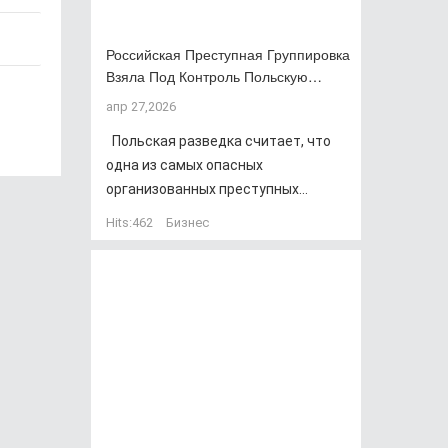
Российская Преступная Группировка
Взяла Под Контроль Польскую…
апр 27,2026
Польская разведка считает, что
одна из самых опасных
организованных преступных...
Hits:
462
Бизнес