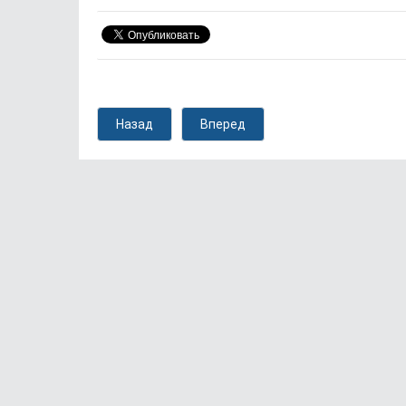
Назад
Вперед