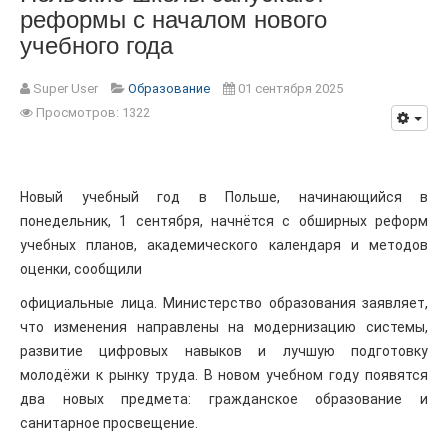
реформы с началом нового
учебного года
Super User
Образование
01 сентября 2025
Просмотров: 1322
Новый учебный год в Польше, начинающийся в
понедельник, 1 сентября, начнётся с обширных реформ
учебных планов, академического календаря и методов
оценки, сообщили
официальные лица. Министерство образования заявляет,
что изменения направлены на модернизацию системы,
развитие цифровых навыков и лучшую подготовку
молодёжи к рынку труда. В новом учебном году появятся
два новых предмета: гражданское образование и
санитарное просвещение.