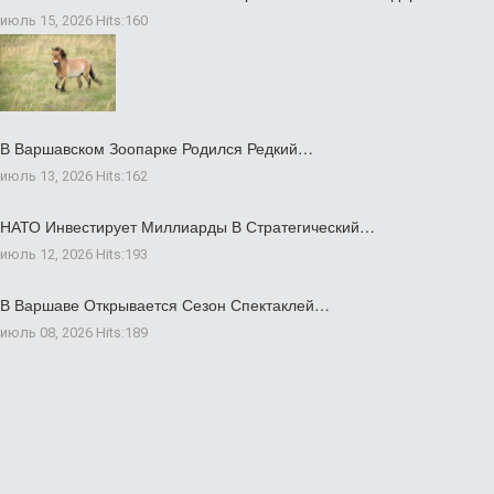
июль 15, 2026
Hits:
160
В Варшавском Зоопарке Родился Редкий…
июль 13, 2026
Hits:
162
НАТО Инвестирует Миллиарды В Стратегический…
июль 12, 2026
Hits:
193
В Варшаве Открывается Сезон Спектаклей…
июль 08, 2026
Hits:
189