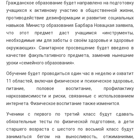
Гражданское образование будет направлено на подготовку
учащихся к активному участию в общественной жизни,
противодействие дезинформации и развитие социальных
навыков. Министр образования Барбара Новацкая заявила,
что этот предмет даст учащимся «инструменты,
необходимые им для заботы о своём здоровье и здоровье
окружающих». Санитарное просвещение будет введено в
качестве факультативного предмета, заменив нынешние
уроки «семейного образования».
Обучение будет проводиться один час в неделю и охватит
11 областей, включая физическое и психическое здоровье,
питание, половое воспитание, профилактику
наркозависимости и риски, связанные с использованием
интернета. Физическое воспитание также изменится.
Ученики с первого по третий класс будут сдавать
обязательные тесты по физической подготовке, а дети
старшего возраста с шестого по восьмой класс будут
заниматься бегом на выносливость, отжиманиями,