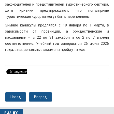
законодателей и представителей туристического сектора,
хотя критики предупреждают, что популярные
туристические курорты могут быть переполнены.
Зимние каникулы продлятся с 19 января по 1 марта, в
зависимости от провинции, а рождественские и
пасхальные — с 22 по 31 декабря и со 2 по 7 апреля
соответственно. Учебный год завершится 26 июня 2026
года, а национальные экзамены пройдут в мае.
Назад
Вперед
БИЗНЕС