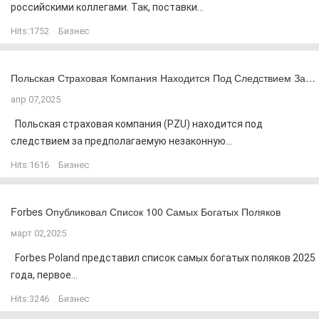
российскими коллегами. Так, поставки...
Hits:
1752
Бизнес
Польская Страховая Компания Находится Под Следствием За…
апр 07,2025
Польская страховая компания (PZU) находится под
следствием за предполагаемую незаконную...
Hits:
1616
Бизнес
Forbes Опубликовал Список 100 Самых Богатых Поляков
март 02,2025
Forbes Poland представил список самых богатых поляков 2025
года, первое...
Hits:
3246
Бизнес