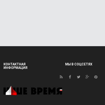
КОНТАКТНАЯ
МЫ В СОЦСЕТЯХ
ИНФОРМАЦИЯ