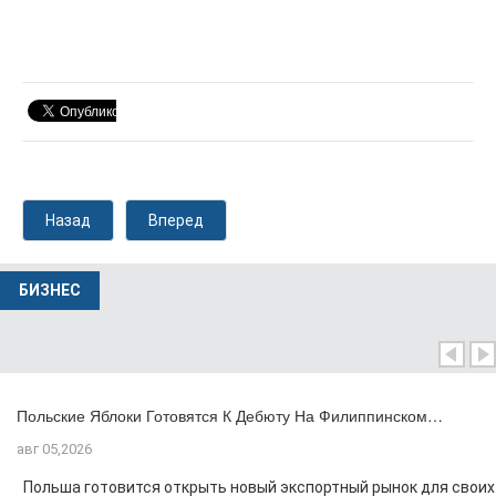
Назад
Вперед
БИЗНЕС
Польские Яблоки Готовятся К Дебюту На Филиппинском…
авг 05,2026
Польша готовится открыть новый экспортный рынок для своих