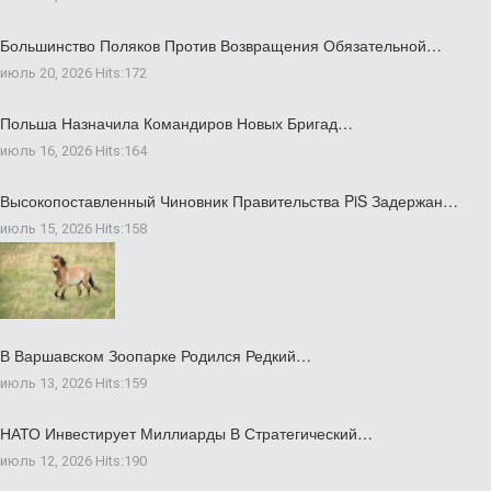
Большинство Поляков Против Возвращения Обязательной…
июль 20, 2026
Hits:
172
Польша Назначила Командиров Новых Бригад…
июль 16, 2026
Hits:
164
Высокопоставленный Чиновник Правительства PiS Задержан…
июль 15, 2026
Hits:
158
В Варшавском Зоопарке Родился Редкий…
июль 13, 2026
Hits:
159
НАТО Инвестирует Миллиарды В Стратегический…
июль 12, 2026
Hits:
190