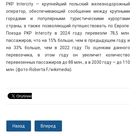
PKP Intercity — крупнейший польский железнодорожный
оператор, обеспечивающий сообщение между крупными
городами и популярными туристическими курортами
страны, а также позволяющий путешествовать по Европе.
Поезда PKP Intercity в 2024 году перевезли 78,5 млн.
пассажиров, что на 15% больше, чем в предыдущем году, и
на 33% больше, чем в 2022 году. По оценкам данного
перевозчика, в этом году он увеличит количество
перевезенных пассажиров до 88 млн., а в 2030 году — до 110
млн. (фото-Roberta F./wikimedia).
Назад
Вперед