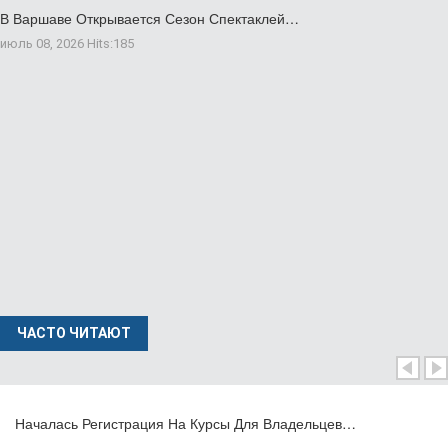
В Варшаве Открывается Сезон Спектаклей…
июль 08, 2026
Hits:
185
ЧАСТО ЧИТАЮТ
Началась Регистрация На Курсы Для Владельцев…