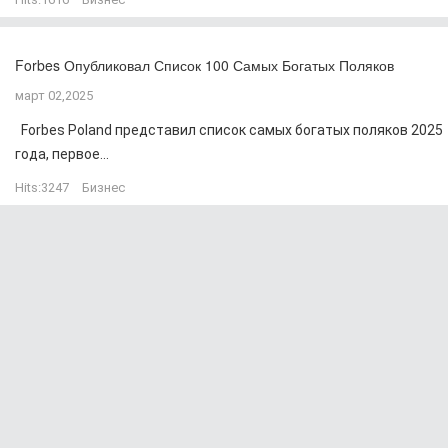
Forbes Опубликовал Список 100 Самых Богатых Поляков
март 02,2025
Forbes Poland представил список самых богатых поляков 2025
года, первое...
Hits:
3247
Бизнес