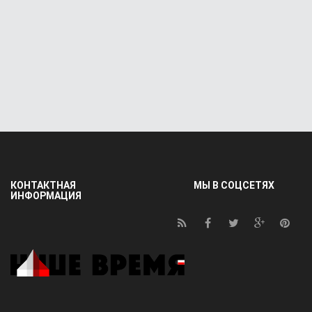
КОНТАКТНАЯ
МЫ В СОЦСЕТЯХ
ИНФОРМАЦИЯ