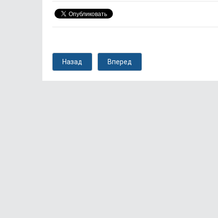
Назад
Вперед