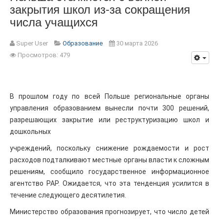
закрытия школ из-за сокращения
числа учащихся
Super User
Образование
30 марта 2026
Просмотров: 479
В прошлом году по всей Польше региональные органы
управления образованием вынесли почти 300 решений,
разрешающих закрытие или реструктуризацию школ и
дошкольных
учреждений, поскольку снижение рождаемости и рост
расходов подталкивают местные органы власти к сложным
решениям, сообщило государственное информационное
агентство PAP. Ожидается, что эта тенденция усилится в
течение следующего десятилетия.
Министерство образования прогнозирует, что число детей