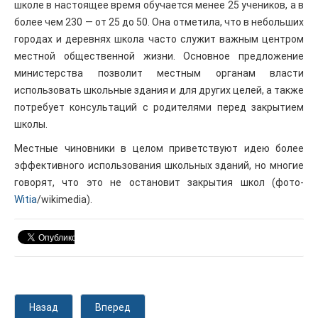
школе в настоящее время обучается менее 25 учеников, а в
более чем 230 — от 25 до 50. Она отметила, что в небольших
городах и деревнях школа часто служит важным центром
местной общественной жизни. Основное предложение
министерства позволит местным органам власти
использовать школьные здания и для других целей, а также
потребует консультаций с родителями перед закрытием
школы.
Местные чиновники в целом приветствуют идею более
эффективного использования школьных зданий, но многие
говорят, что это не остановит закрытия школ (фото-
Witia
/wikimedia).
Назад
Вперед