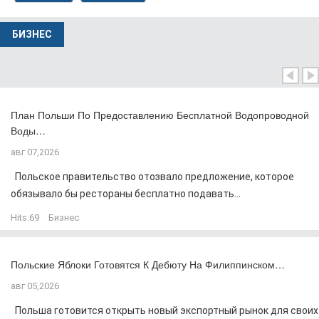
БИЗНЕС
План Польши По Предоставлению Бесплатной Водопроводной
Воды…
авг 07,2026
Польское правительство отозвало предложение, которое
обязывало бы рестораны бесплатно подавать...
Hits:
69
Бизнес
Польские Яблоки Готовятся К Дебюту На Филиппинском…
авг 05,2026
Польша готовится открыть новый экспортный рынок для своих