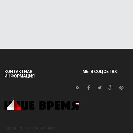
КОНТАКТНАЯ
МЫ В СОЦСЕТЯХ
ИНФОРМАЦИЯ
ежедневное независимое