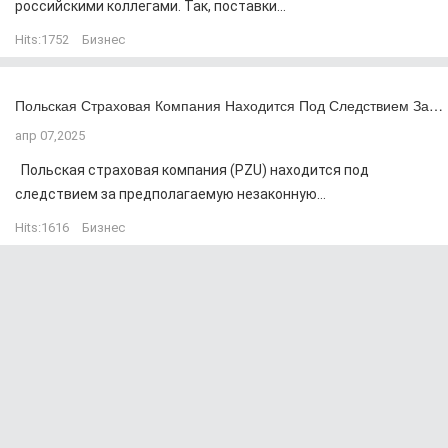
российскими коллегами. Так, поставки...
Hits:
1752
Бизнес
Польская Страховая Компания Находится Под Следствием За…
апр 07,2025
Польская страховая компания (PZU) находится под
следствием за предполагаемую незаконную...
Hits:
1616
Бизнес