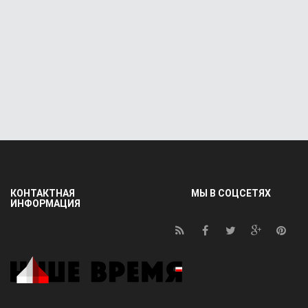
КОНТАКТНАЯ
МЫ В СОЦСЕТЯХ
ИНФОРМАЦИЯ