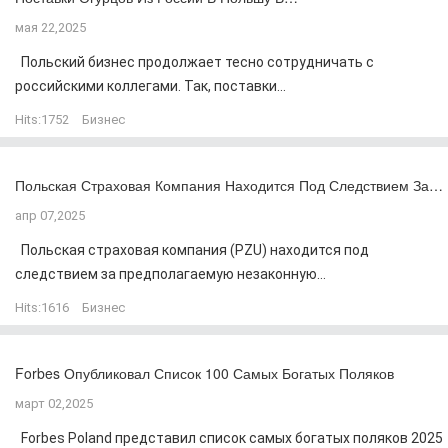
мая 22,2025
Польский бизнес продолжает тесно сотрудничать с
российскими коллегами. Так, поставки...
Hits:
1752
Бизнес
Польская Страховая Компания Находится Под Следствием За…
апр 07,2025
Польская страховая компания (PZU) находится под
следствием за предполагаемую незаконную...
Hits:
1616
Бизнес
Forbes Опубликовал Список 100 Самых Богатых Поляков
март 02,2025
Forbes Poland представил список самых богатых поляков 2025