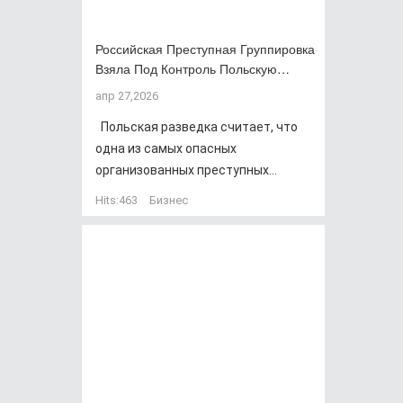
Российская Преступная Группировка
Взяла Под Контроль Польскую…
апр 27,2026
Польская разведка считает, что
одна из самых опасных
организованных преступных...
Hits:
463
Бизнес