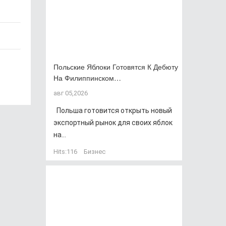
Польские Яблоки Готовятся К Дебюту
На Филиппинском…
авг 05,2026
Польша готовится открыть новый
экспортный рынок для своих яблок
на...
Hits:
116
Бизнес