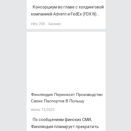
Консорциум во главе с холдинговой
компанией Advent и FedEx (FDX.N)...
Hits:
709
Бизнес
Финляндия Перенесет Производство
Своих Паспортов В Польшу
июнь 15,2025
По сообщениям финских СМИ,
Финляндия планирует прекратить