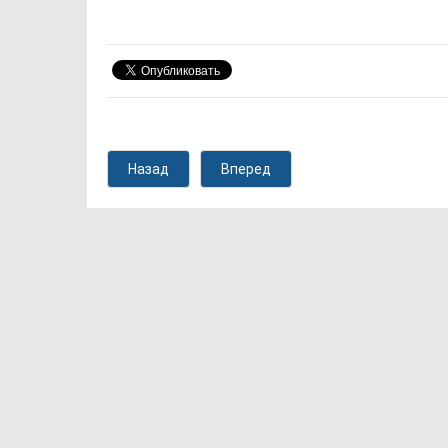
Назад
Вперед