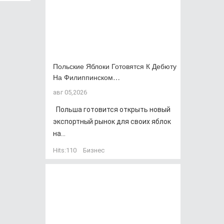
Польские Яблоки Готовятся К Дебюту
На Филиппинском…
авг 05,2026
Польша готовится открыть новый
экспортный рынок для своих яблок
на...
Hits:
110
Бизнес