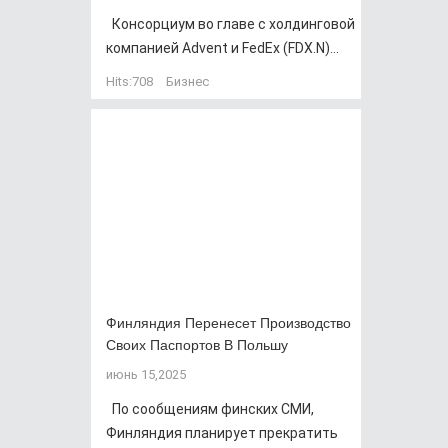
Консорциум во главе с холдинговой
компанией Advent и FedEx (FDX.N)...
Hits:
708
Бизнес
Финляндия Перенесет Производство
Своих Паспортов В Польшу
июнь 15,2025
По сообщениям финских СМИ,
Финляндия планирует прекратить