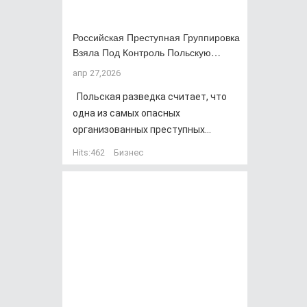
Российская Преступная Группировка
Взяла Под Контроль Польскую…
апр 27,2026
Польская разведка считает, что
одна из самых опасных
организованных преступных...
Hits:
462
Бизнес