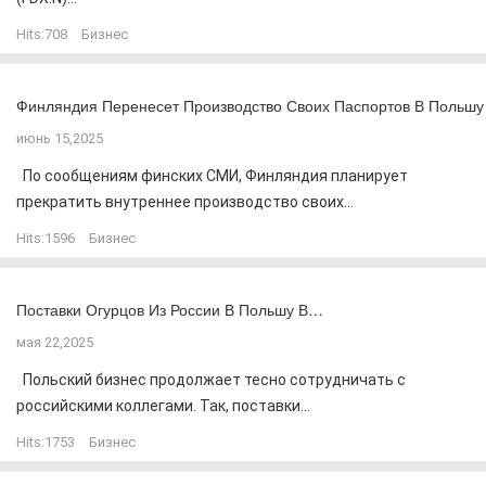
Hits:
708
Бизнес
Финляндия Перенесет Производство Своих Паспортов В Польшу
июнь 15,2025
По сообщениям финских СМИ, Финляндия планирует
прекратить внутреннее производство своих...
Hits:
1596
Бизнес
Поставки Огурцов Из России В Польшу В…
мая 22,2025
Польский бизнес продолжает тесно сотрудничать с
российскими коллегами. Так, поставки...
Hits:
1753
Бизнес