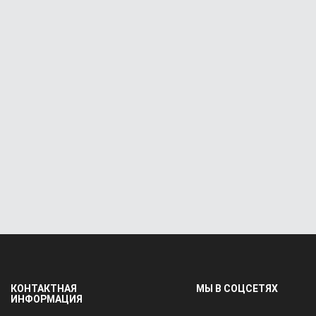
КОНТАКТНАЯ
МЫ В СОЦСЕТЯХ
ИНФОРМАЦИЯ