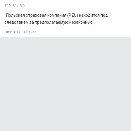
апр 07,2025
Польская страховая компания (PZU) находится под
следствием за предполагаемую незаконную...
Hits:
1617
Бизнес