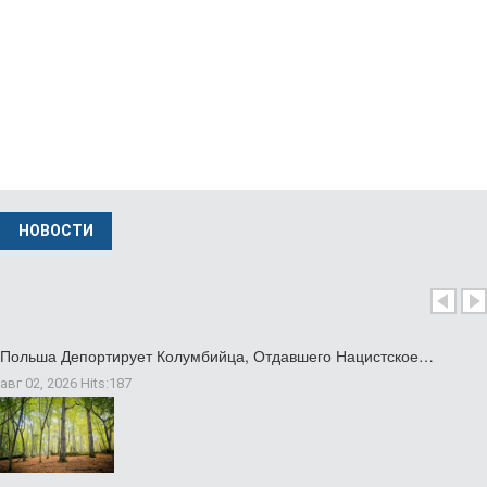
НОВОСТИ
Польша Депортирует Колумбийца, Отдавшего Нацистское…
авг 02, 2026
Hits:
187