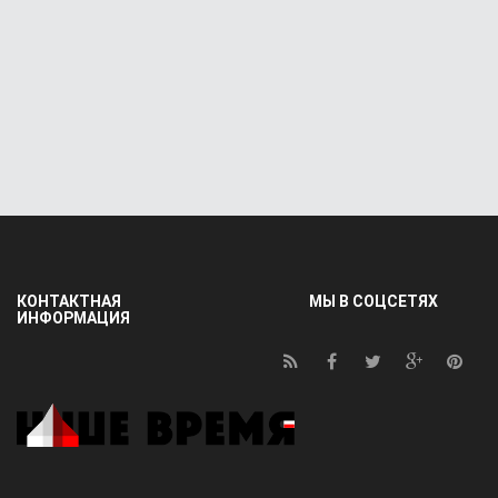
КОНТАКТНАЯ
МЫ В СОЦСЕТЯХ
ИНФОРМАЦИЯ