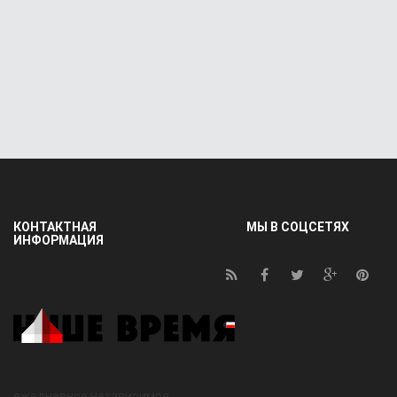
КОНТАКТНАЯ
МЫ В СОЦСЕТЯХ
ИНФОРМАЦИЯ
ежедневное независимое