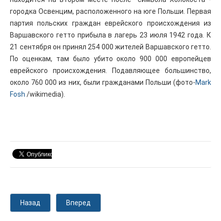
городка Освенцим, расположенного на юге Польши. Первая
партия польских граждан еврейского происхождения из
Варшавского гетто прибыла в лагерь 23 июля 1942 года. К
21 сентября он принял 254 000 жителей Варшавского гетто.
По оценкам, там было убито около 900 000 европейцев
еврейского происхождения. Подавляющее большинство,
около 760 000 из них, были гражданами Польши (фото-
Mark
Fosh
/wikimedia).
Назад
Вперед