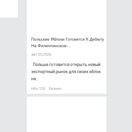
Польские Яблоки Готовятся К Дебюту
На Филиппинском…
авг 05,2026
Польша готовится открыть новый
экспортный рынок для своих яблок
на...
Hits:
120
Бизнес