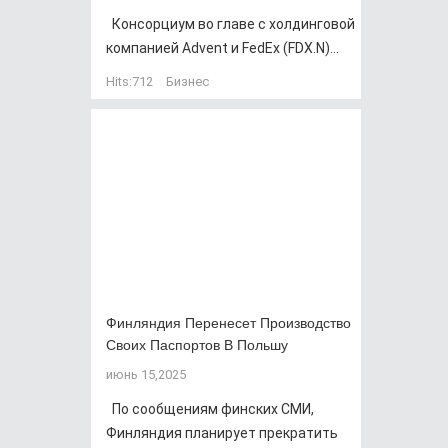
Консорциум во главе с холдинговой
компанией Advent и FedEx (FDX.N)...
Hits:
712
Бизнес
Финляндия Перенесет Производство
Своих Паспортов В Польшу
июнь 15,2025
По сообщениям финских СМИ,
Финляндия планирует прекратить