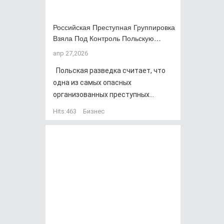
Российская Преступная Группировка
Взяла Под Контроль Польскую…
апр 27,2026
Польская разведка считает, что
одна из самых опасных
организованных преступных...
Hits:
463
Бизнес