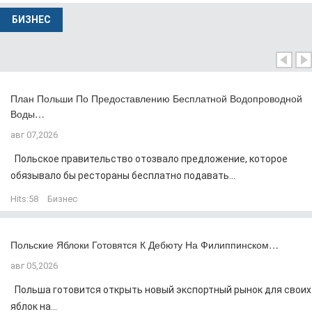
БИЗНЕС
План Польши По Предоставлению Бесплатной Водопроводной
Воды…
авг 07,2026
Польское правительство отозвало предложение, которое
обязывало бы рестораны бесплатно подавать...
Hits:
58
Бизнес
Польские Яблоки Готовятся К Дебюту На Филиппинском…
авг 05,2026
Польша готовится открыть новый экспортный рынок для своих
яблок на...