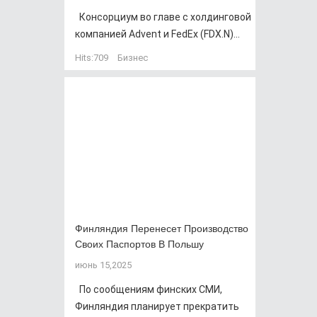
Консорциум во главе с холдинговой
компанией Advent и FedEx (FDX.N)...
Hits:
709
Бизнес
Финляндия Перенесет Производство
Своих Паспортов В Польшу
июнь 15,2025
По сообщениям финских СМИ,
Финляндия планирует прекратить