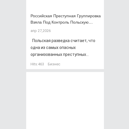
Российская Преступная Группировка
Взяла Под Контроль Польскую…
апр 27,2026
Польская разведка считает, что
одна из самых опасных
организованных преступных...
Hits:
463
Бизнес