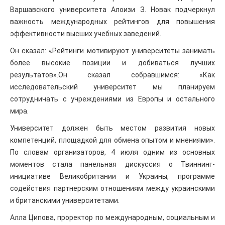
Варшавского университета Алоизи З. Новак подчеркнул
важность международных рейтингов для повышения
эффективности высших учебных заведений.
Он сказал: «Рейтинги мотивируют университеты занимать
более высокие позиции и добиваться лучших
результатов».Он сказал собравшимся: «Как
исследовательский университет мы планируем
сотрудничать с учреждениями из Европы и остального
мира.
Университет должен быть местом развития новых
компетенций, площадкой для обмена опытом и мнениями».
По словам организаторов, 4 июля одним из основных
моментов стала панельная дискуссия о Твиннинг-
инициативе Великобритании и Украины, программе
содействия партнерским отношениям между украинскими
и британскими университетами.
Алла Ципова, проректор по международным, социальным и