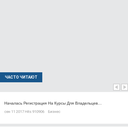
ЧАСТО ЧИТАЮТ
Началась Регистрация На Курсы Для Владельцев…
сен 11 2017
Hits:
910906
Бизнес