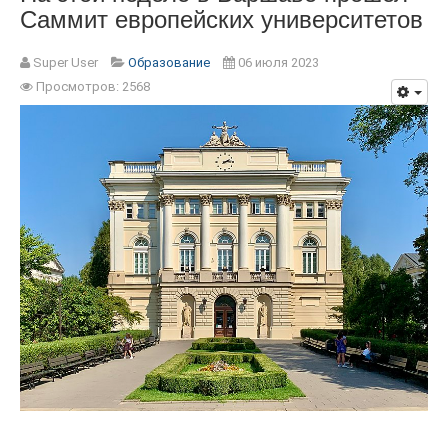
Саммит европейских университетов
Super User
Образование
06 июля 2023
Просмотров: 2568