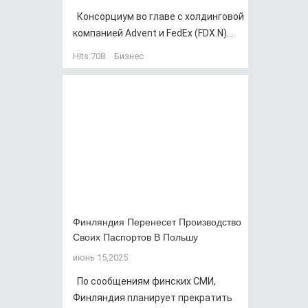
Консорциум во главе с холдинговой
компанией Advent и FedEx (FDX.N)...
Hits:
708
Бизнес
Финляндия Перенесет Производство
Своих Паспортов В Польшу
июнь 15,2025
По сообщениям финских СМИ,
Финляндия планирует прекратить