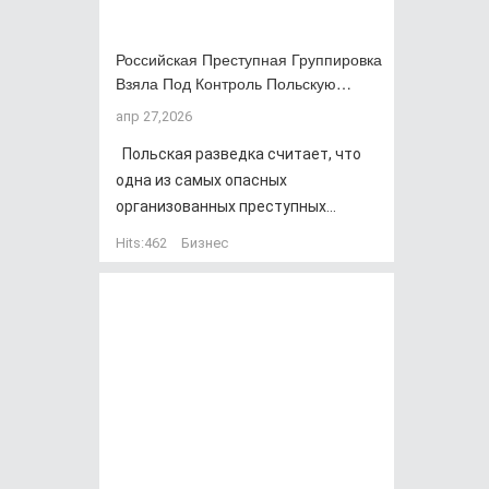
Российская Преступная Группировка
Взяла Под Контроль Польскую…
апр 27,2026
Польская разведка считает, что
одна из самых опасных
организованных преступных...
Hits:
462
Бизнес