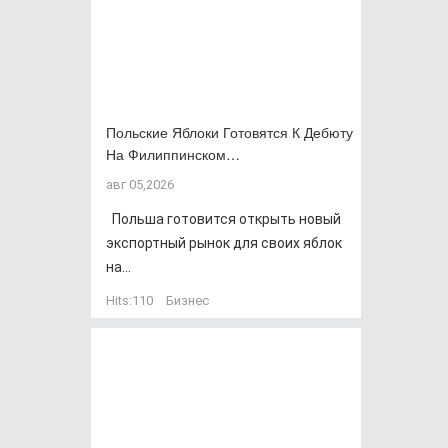
Польские Яблоки Готовятся К Дебюту
На Филиппинском…
авг 05,2026
Польша готовится открыть новый
экспортный рынок для своих яблок
на...
Hits:
110
Бизнес