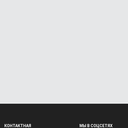
КОНТАКТНАЯ
МЫ В СОЦСЕТЯХ