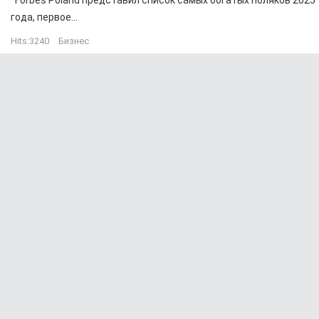
года, первое...
Hits:
3240
Бизнес