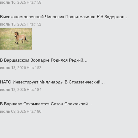
июль 16, 2026
Hits:
158
Высокопоставленный Чиновник Правительства PiS Задержан…
июль 15, 2026
Hits:
152
В Варшавском Зоопарке Родился Редкий…
июль 13, 2026
Hits:
152
НАТО Инвестирует Миллиарды В Стратегический…
июль 12, 2026
Hits:
184
В Варшаве Открывается Сезон Спектаклей…
июль 08, 2026
Hits:
180