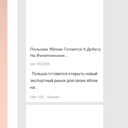
Польские Яблоки Готовятся К Дебюту
На Филиппинском…
авг 05,2026
Польша готовится открыть новый
экспортный рынок для своих яблок
на...
Hits:
103
Бизнес