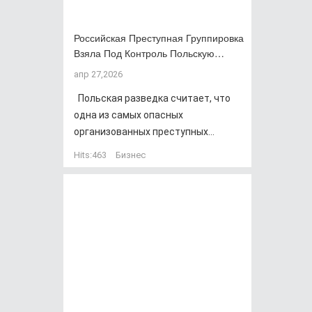
Российская Преступная Группировка
Взяла Под Контроль Польскую…
апр 27,2026
Польская разведка считает, что
одна из самых опасных
организованных преступных...
Hits:
463
Бизнес