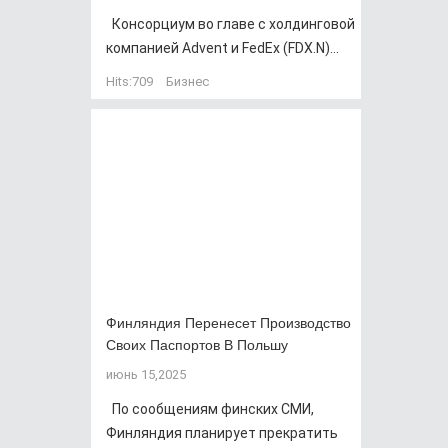
Консорциум во главе с холдинговой
компанией Advent и FedEx (FDX.N)...
Hits:
709
Бизнес
Финляндия Перенесет Производство
Своих Паспортов В Польшу
июнь 15,2025
По сообщениям финских СМИ,
Финляндия планирует прекратить