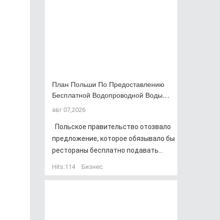
План Польши По Предоставлению
Бесплатной Водопроводной Воды…
авг 07,2026
Польское правительство отозвало
предложение, которое обязывало бы
рестораны бесплатно подавать...
Hits:
114
Бизнес