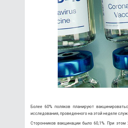
Более 60% поляков планируют вакцинироватьс
исследования, проведенного на этой неделе служб
Сторонников вакцинации было 60,1%. При этом 2