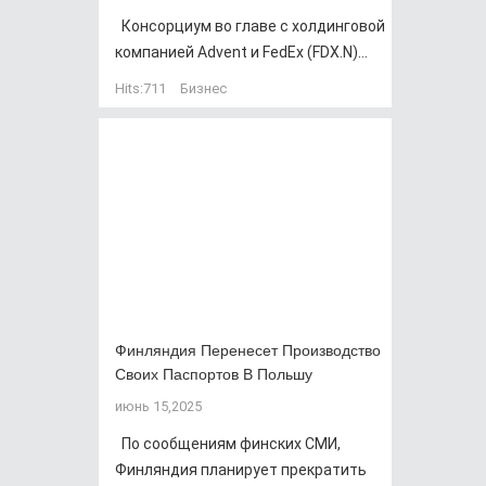
Консорциум во главе с холдинговой
компанией Advent и FedEx (FDX.N)...
Hits:
711
Бизнес
Финляндия Перенесет Производство
Своих Паспортов В Польшу
июнь 15,2025
По сообщениям финских СМИ,
Финляндия планирует прекратить