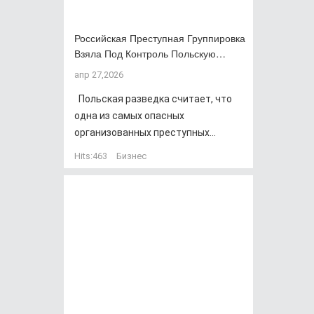
Российская Преступная Группировка
Взяла Под Контроль Польскую…
апр 27,2026
Польская разведка считает, что
одна из самых опасных
организованных преступных...
Hits:
463
Бизнес