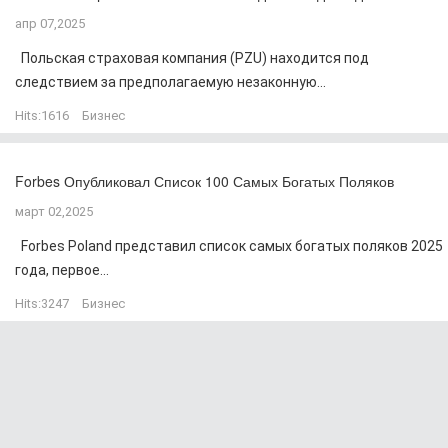
апр 07,2025
Польская страховая компания (PZU) находится под
следствием за предполагаемую незаконную...
Hits:
1616
Бизнес
Forbes Опубликовал Список 100 Самых Богатых Поляков
март 02,2025
Forbes Poland представил список самых богатых поляков 2025
года, первое...
Hits:
3247
Бизнес