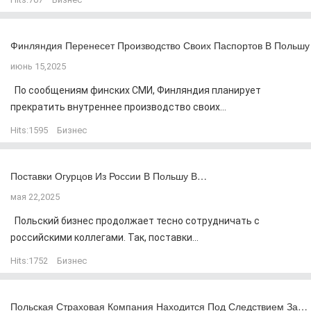
Финляндия Перенесет Производство Своих Паспортов В Польшу
июнь 15,2025
По сообщениям финских СМИ, Финляндия планирует
прекратить внутреннее производство своих...
Hits:
1595
Бизнес
Поставки Огурцов Из России В Польшу В…
мая 22,2025
Польский бизнес продолжает тесно сотрудничать с
российскими коллегами. Так, поставки...
Hits:
1752
Бизнес
Польская Страховая Компания Находится Под Следствием За…