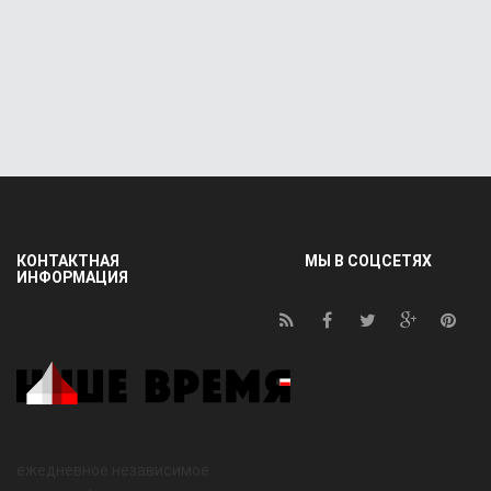
КОНТАКТНАЯ
МЫ В СОЦСЕТЯХ
ИНФОРМАЦИЯ
ежедневное независимое