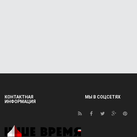
КОНТАКТНАЯ
МЫ В СОЦСЕТЯХ
ИНФОРМАЦИЯ