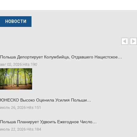
НОВОСТИ
Польша Депортирует Колумбийца, Отдавшего Нацистское…
авг 02, 2026
Hits:
190
ЮНЕСКО Высоко Оценила Усилия Польши…
июль 26, 2026
Hits:
151
Польша Планирует Удвоить Ежегодное Число…
июль 22, 2026
Hits:
184