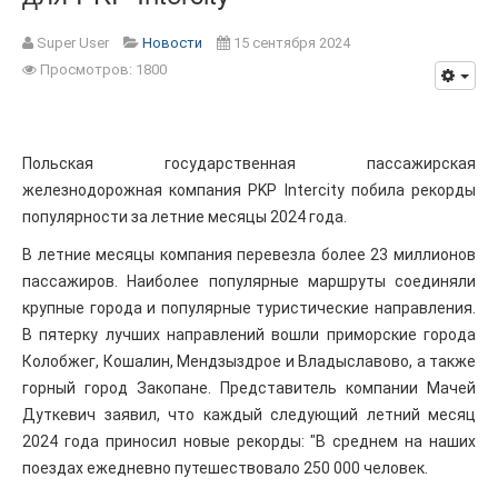
Super User
Новости
15 сентября 2024
Просмотров: 1800
Польская государственная пассажирская
железнодорожная компания PKP Intercity побила рекорды
популярности за летние месяцы 2024 года.
В летние месяцы компания перевезла более 23 миллионов
пассажиров. Наиболее популярные маршруты соединяли
крупные города и популярные туристические направления.
В пятерку лучших направлений вошли приморские города
Колобжег, Кошалин, Мендзыздрое и Владыславово, а также
горный город Закопане. Представитель компании Мачей
Дуткевич заявил, что каждый следующий летний месяц
2024 года приносил новые рекорды: "В среднем на наших
поездах ежедневно путешествовало 250 000 человек.