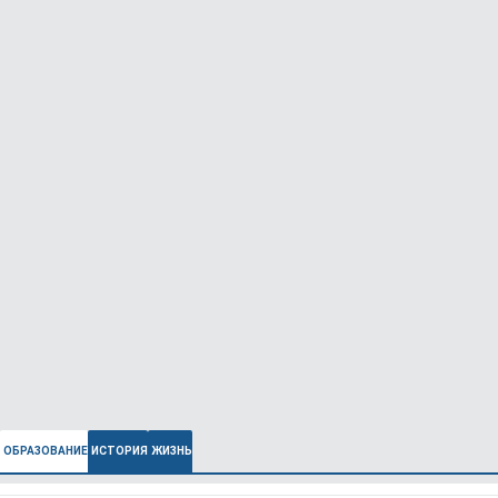
ОБРАЗОВАНИЕ
ИСТОРИЯ
ЖИЗНЬ