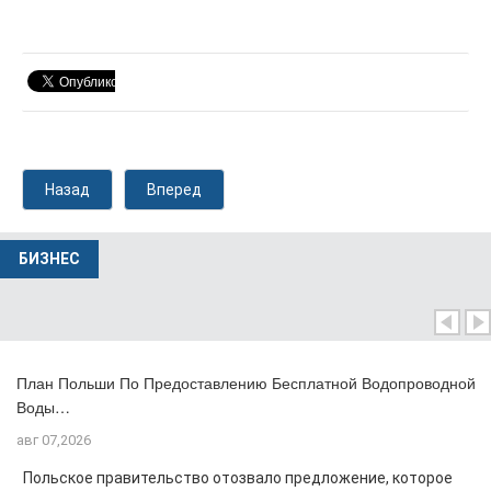
Назад
Вперед
БИЗНЕС
План Польши По Предоставлению Бесплатной Водопроводной
Воды…
авг 07,2026
Польское правительство отозвало предложение, которое