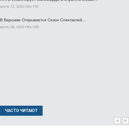
июль 12, 2026
Hits:
193
В Варшаве Открывается Сезон Спектаклей…
июль 08, 2026
Hits:
189
ЧАСТО ЧИТАЮТ