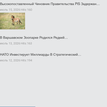
Высокопоставленный Чиновник Правительства PiS Задержан…
июль 15, 2026
Hits:
160
В Варшавском Зоопарке Родился Редкий…
июль 13, 2026
Hits:
163
НАТО Инвестирует Миллиарды В Стратегический…
июль 12, 2026
Hits:
194