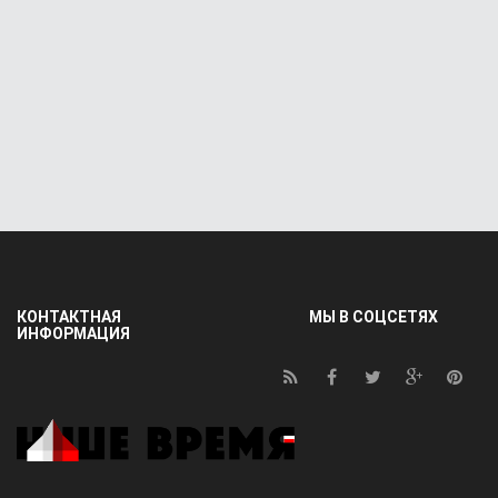
КОНТАКТНАЯ
МЫ В СОЦСЕТЯХ
ИНФОРМАЦИЯ