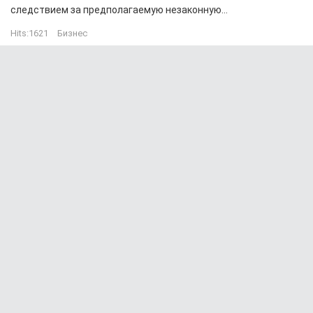
следствием за предполагаемую незаконную...
Hits:
1621
Бизнес