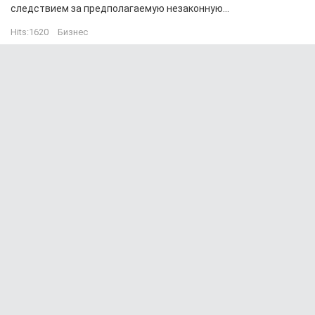
следствием за предполагаемую незаконную...
Hits:
1620
Бизнес