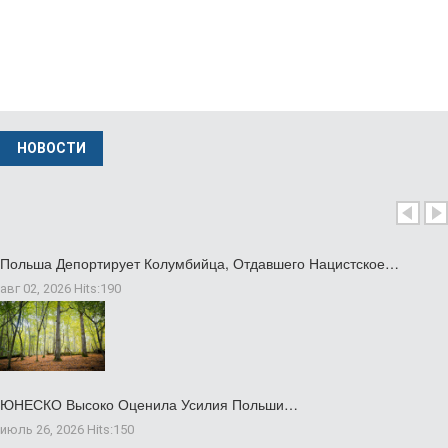
НОВОСТИ
Польша Депортирует Колумбийца, Отдавшего Нацистское…
авг 02, 2026
Hits:
190
ЮНЕСКО Высоко Оценила Усилия Польши…
июль 26, 2026
Hits:
150