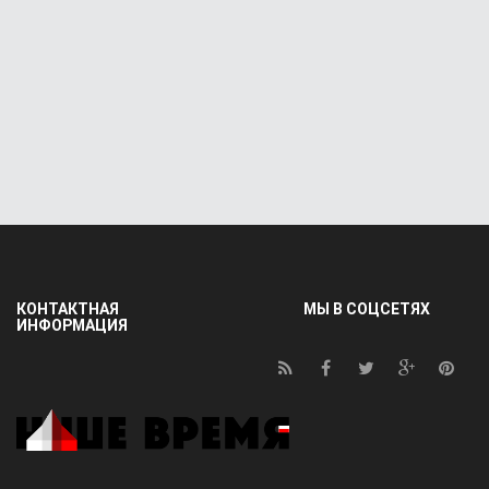
КОНТАКТНАЯ
МЫ В СОЦСЕТЯХ
ИНФОРМАЦИЯ