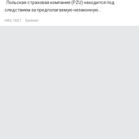
Польская страховая компания (PZU) находится под
следствием за предполагаемую незаконную...
Hits:
1621
Бизнес