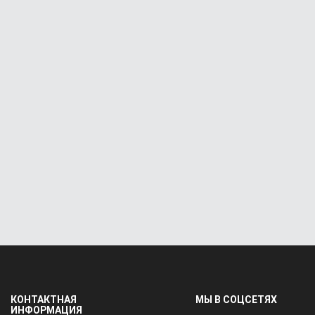
КОНТАКТНАЯ
МЫ В СОЦСЕТЯХ
ИНФОРМАЦИЯ