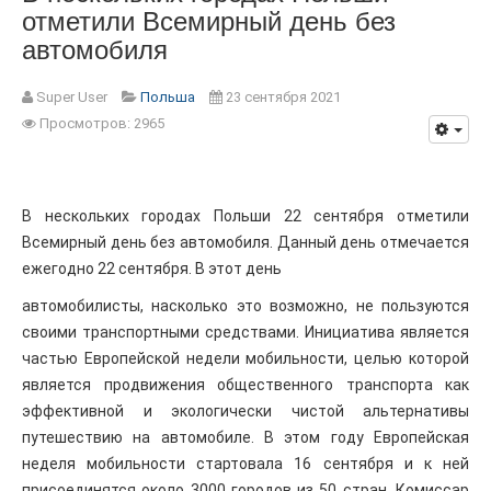
отметили Всемирный день без
автомобиля
Super User
Польша
23 сентября 2021
Просмотров: 2965
В нескольких городах Польши 22 сентября отметили
Всемирный день без автомобиля. Данный день отмечается
ежегодно 22 сентября. В этот день
автомобилисты, насколько это возможно, не пользуются
своими транспортными средствами. Инициатива является
частью Европейской недели мобильности, целью которой
является продвижения общественного транспорта как
эффективной и экологически чистой альтернативы
путешествию на автомобиле. В этом году Европейская
неделя мобильности стартовала 16 сентября и к ней
присоединятся около 3000 городов из 50 стран. Комиссар