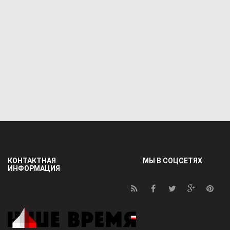
КОНТАКТНАЯ
МЫ В СОЦСЕТЯХ
ИНФОРМАЦИЯ