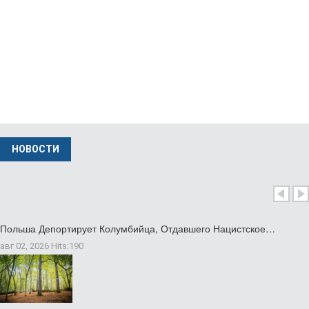
НОВОСТИ
Польша Депортирует Колумбийца, Отдавшего Нацистское…
авг 02, 2026
Hits:
190