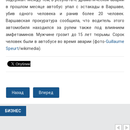
в прошлом месяце автобус упал с эстакады в Варшаве,
убив одного человека и ранив более 20 человек.
Варшавская прокуратура сообщила, что водитель этого
автомобиля находился за рулем также под влиянием
амфетаминов. Мужчине грозит до 15 лет тюрьмы. Сорок
человек были в автобусе во время аварии (фото-
Guillaume
Speurt
/wikimedia).
Назад
Вперед
БИЗНЕС