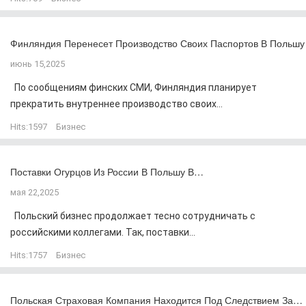
Финляндия Перенесет Производство Своих Паспортов В Польшу
июнь 15,2025
По сообщениям финских СМИ, Финляндия планирует
прекратить внутреннее производство своих...
Hits:
1597
Бизнес
Поставки Огурцов Из России В Польшу В…
мая 22,2025
Польский бизнес продолжает тесно сотрудничать с
российскими коллегами. Так, поставки...
Hits:
1757
Бизнес
Польская Страховая Компания Находится Под Следствием За…