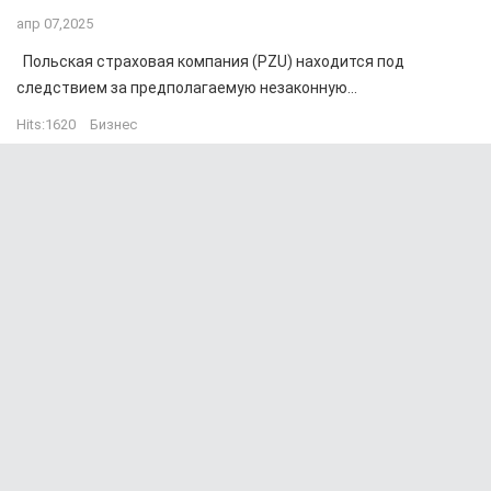
апр 07,2025
Польская страховая компания (PZU) находится под
следствием за предполагаемую незаконную...
Hits:
1620
Бизнес