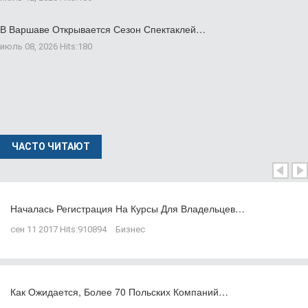
В Варшаве Открывается Сезон Спектаклей…
июль 08, 2026
Hits:
180
ЧАСТО ЧИТАЮТ
Началась Регистрация На Курсы Для Владельцев…
сен 11 2017
Hits:
910894
Бизнес
Как Ожидается, Более 70 Польских Компаний…