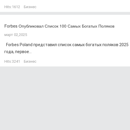
Hits:
1612
Бизнес
Forbes Опубликовал Список 100 Самых Богатых Поляков
март 02,2025
Forbes Poland представил список самых богатых поляков 2025
года, первое...
Hits:
3241
Бизнес