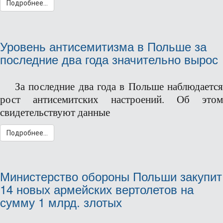
Подробнее...
Уровень антисемитизма в Польше за
последние два года значительно вырос
За последние два года в Польше наблюдается
рост антисемитских настроений. Об этом
свидетельствуют данные
Подробнее...
Министерство обороны Польши закупит
14 новых армейских вертолетов на
сумму 1 млрд. злотых