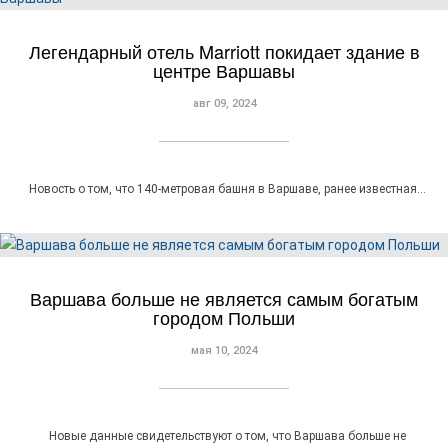
Легендарный отель Marriott покидает здание в
центре Варшавы
авг 09, 2024
Новость о том, что 140-метровая башня в Варшаве, ранее известная…
Варшава больше не является самым богатым
городом Польши
мая 10, 2024
Новые данные свидетельствуют о том, что Варшава больше не