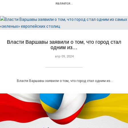
является…
Власти Варшавы заявили о том, что город стал
одним из…
апр 09, 2024
Власти Варшавы заявили о том, что город стал одним из…