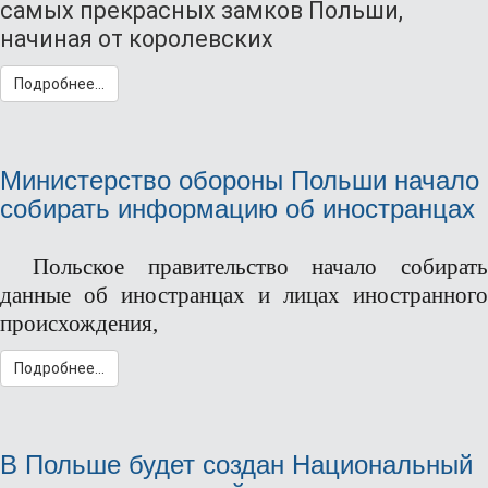
самых прекрасных замков Польши,
начиная от королевских
Подробнее...
Министерство обороны Польши начало
собирать информацию об иностранцах
Польское правительство начало собирать
данные об иностранцах и лицах иностранного
происхождения,
Подробнее...
В Польше будет создан Национальный