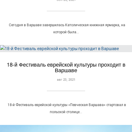
Сегодня в Варшаве завершилась Католическая книжная ярмарка, на
которой была…
18-й Фестиваль еврейской культуры проходит в
Варшаве
авг 23, 2021
18-й Фестиваль еврейской культуры «Певческая Варшава» стартовал в
польской столице…