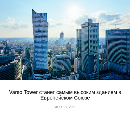
Varso Tower станет самым высоким зданием в
Европейском Союзе
март 01, 2021