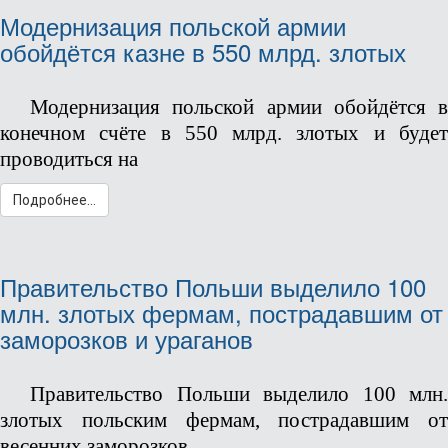
Модернизация польской армии
обойдётся казне в 550 млрд. злотых
Модернизация польской армии обойдётся в
конечном счёте в 550 млрд. злотых и будет
проводиться на
Подробнее...
Правительство Польши выделило 100
млн. злотых фермам, пострадавшим от
заморозков и ураганов
Правительство Польши выделило 100 млн.
злотых польским фермам, пострадавшим от
весенних заморозков,