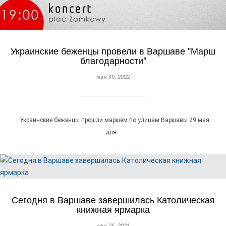
Украинские беженцы провели в Варшаве "Марш
благодарности"
мая 30, 2022
Украинские беженцы прошли маршем по улицам Варшавы 29 мая
для…
Сегодня в Варшаве завершилась Католическая
книжная ярмарка
сен 26, 2021