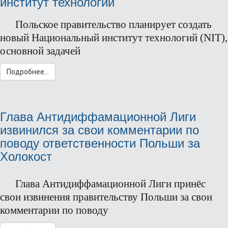
институт технологий
Польское правительство планирует создать
новый Национальный институт технологий (NIT),
основной задачей
Подробнее...
Глава Антидиффамационной Лиги
извинился за свои комментарии по
поводу ответственности Польши за
Холокост
Глава Антидиффамационной Лиги принёс
свои извинения правительству Польши за свои
комментарии по поводу