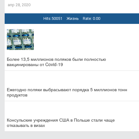
апр 28, 2020
Hits:
50051
Жизнь
Rate: 0.00
Более 13,5 миллионов поляков были полностью
вакцинированы от Covid-19
Ежегодно поляки выбрасывают порядка 5 миллионов тонн
продуктов
Консульские учреждения США в Польше стали чаще
отказывать в визах