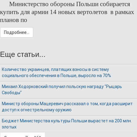
Министерство обороны Польши собирается
купить для армии 14 новых вертолетов в рамках
планов по
Подробнее...
Еще статьи...
Количество украинцев, платящих взносы в систему
социального обеспечения в Польше, выросло на 70%
Михаил Ходорковский получил польскую награду "Рыцарь
Свободы"
Министр обороны Мацеревич рассказал о том, когда расширит
доступ к огнестрельному оружию
Бюджет Министерства культуры Польши вырастет на 200 млн.
злотых