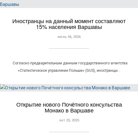
Иностранцы на данный момент составляют
15% населения Варшавы
июль 06, 2026
Согласно предварительным данным государственного агентства
«Статистическое управление Польши» (GUS), иностранцы…
Открытие нового Почётного консульства
Монако в Варшаве
окт 25, 2025