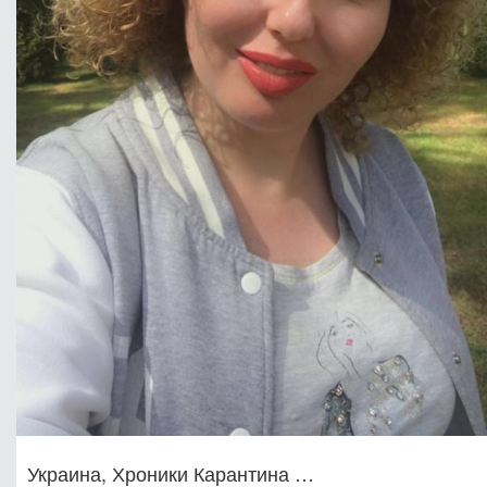
Украина, Хроники Карантина …