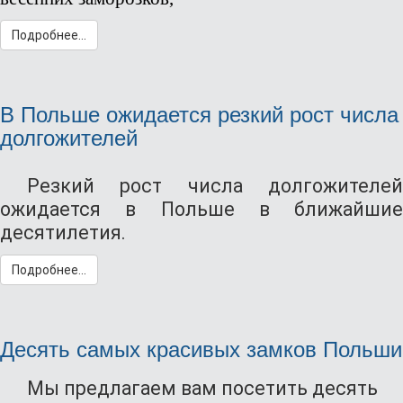
Подробнее...
В Польше ожидается резкий рост числа
долгожителей
Резкий рост числа долгожителей
ожидается в Польше в ближайшие
десятилетия.
Подробнее...
Десять самых красивых замков Польши
Мы предлагаем вам посетить десять